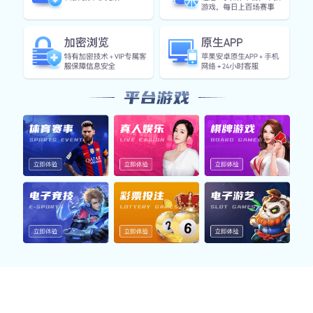
最后，C罗还展现出了优秀的人际交往能力。他懂得
如何与教练、队友沟通合作，并且在关键时刻能够发
挥领导作用。这种良好的团队氛围不仅有助于球队凝
聚力，也使得他能够更好地适应不断变化的战术需
求。
2、梅西时代对目标追求的影响
与C罗相比，梅西则代表了一种不同风格但同样不可
小觑的足球哲学。在梅西统治时代，许多年轻球员如
迪马利亚面临着巨大的压力，因为他们必须在这样的
背景下不断突破自我，实现更高目标。梅西所取得的
一系列荣誉，让其他球员意识到要想达到顶尖水平，
需要付出更多努力。
对于迪马利亚来说，在同样身处阿根廷国家队时期，