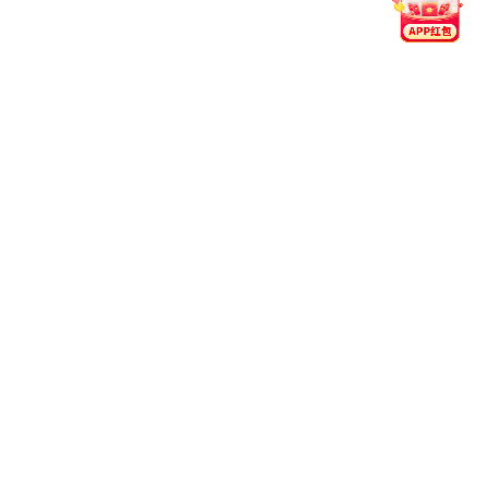
4、未来展望与挑战
面对日益激烈的竞争环境，迪马利亚及其同代球员需
要清楚地认识到未来发展的方向。不论是接受新兴技
术带来的挑战，还是应对来自各国新生力量崛起所带
来的压力，他们都需具备足够敏锐度来调整自身发展
策略。此外，新一代年轻球员正在快速成长，他们拥
有不同于前辈的新思维、新方式，这无疑给老一辈明
星们提出了新的要求。
为了在这样的背景下继续闪光，那些曾经辉煌过的人
物，如今需要不断学习新知识、新技能，以保证自己
仍然能够立足于激烈竞争之中。同时，他们也必须适
应新的比赛风格，以及由此衍生出的各种战术变化，
以便更好地发挥作用，为球队贡献力量。