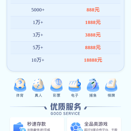
1、时尚与运动的结合
当今时代，时尚与运动早已不再是两个截然不同的领
域。许多职业运动员开始积极参与到时尚潮流中，不
仅提升了个人形象，也为运动品牌带来了全新的商业
价值。快船队员们在比赛前身着时尚便装入场，正是
这种趋势的体现。他们通过独特的穿搭表达个性，同
时展现出对职业篮球这一行业的新理解。
此外，球队内外对球员服饰选择的不拘一格也预示着
一种文化转变。如今，越来越多的人认为，在赛场之
外同样需要展现出色彩斑斓的一面。这种打破常规的
方法，让观众能够看到球员更立体的一面，而非单一
于他们作为运动员所具备的能力。