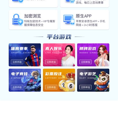
因此，快船队用他们精致且富有创意的服装选择，在
潜移默化中传递出职篮球员同样可以成为潮流引领者
的信息。他们用行动证明了“我不仅能打球，还能穿得
很好”的理念。
2、球员个人风格展示
每位球员都有自己的独特风格，这种风格不仅体现在
他们在赛场上的表现，更延伸到了生活中的每一个细
节。在最近一次比赛中，哈登和伦纳德就以各自独特
的方式诠释了什么是“个人魅力”。哈登通常偏爱街头
风和复古元素，而伦纳德则更倾向于简约大方，通过
干净利落的剪裁展现优雅气质。
这种差异化让球队内形成了一种有趣且丰富多彩的视
觉效果，也使得每个球员都能在集体活动中保留自己