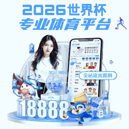
注册入口
全天更新 ·
亚美登陆官网
赛事实时同步
无论您身在何处，
亚美登陆官网APP
为您带来高
速、高清、稳定的观赛体验。
下载客户端
网页端访问