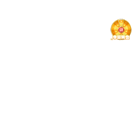
的特色。当所有人都汇聚一起，他们所传达出的信息
就是：“我们虽然来自不同背景，但我们共同追求卓
越。”
除了展现个性，这样做还能够激励年轻球迷追随他
们，对生活充满热情，从而鼓励更多的人去尝试突破
自我限制。在某种程度上，快船队通过这样的方式推
动着社会对篮球文化及其关联艺术形式的新认知。
3、团队凝聚力的体现
虽然每位球员都有自己的风格，但整体上却又呈现出
一种统一感，这是团队凝聚力的重要体现。在快船队
近期比赛前，尽管每位成员都选择了各自喜欢的便
装，但整体色调和搭配却显得十分协调。这表明球队
内部良好的沟通和默契，使得即使在服装选择上也能