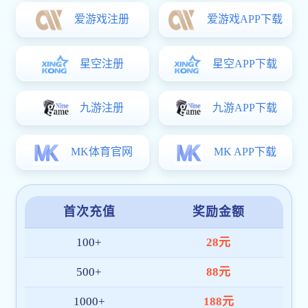
2026-05-29 01:05
67 次阅读
首页
/
体育新闻
在现代体育中，运动员不仅以其卓越的竞技表现而闻
名，同时也成为了时尚界的风向标。洛杉矶快船队的
球员们在赛场外的时尚便装更是引发了广泛关注。特
别是在最近的一场比赛中，哈登与伦纳德携手亮相，
全队以精致的造型入场，为即将到来的新挑战增添了
一份自信和气势。这篇文章将从四个方面深入探讨快
船队员们时尚便装入场的意义，包括时尚与运动的结
合、球员个人风格展示、团队凝聚力的体现以及迎接
新挑战的重要性。通过这些方面，我们可以更加全面
地理解快船队在新的赛季中的准备与决心。